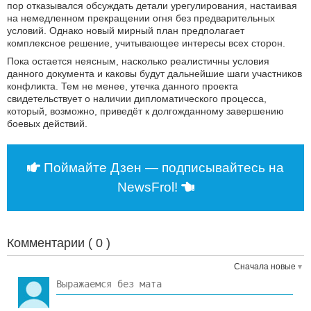
пор отказывался обсуждать детали урегулирования, настаивая
на немедленном прекращении огня без предварительных
условий. Однако новый мирный план предполагает
комплексное решение, учитывающее интересы всех сторон.
Пока остается неясным, насколько реалистичны условия
данного документа и каковы будут дальнейшие шаги участников
конфликта. Тем не менее, утечка данного проекта
свидетельствует о наличии дипломатического процесса,
который, возможно, приведёт к долгожданному завершению
боевых действий.
Поймайте Дзен — подписывайтесь на
NewsFrol!
Комментарии (
0
)
Сначала новые