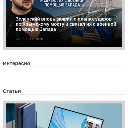
Зеленский вновь заявил о планах ударов
по Крымскому мосту и связал их с военной
помощью Запада
12:36 25.06.2026
Интересно
Статьи