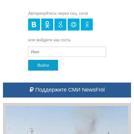
Авторизуйтесь через соц. сети
или войдите как гость
Войти
Поддержите СМИ NewsFrol