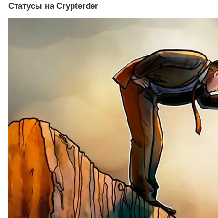
Статусы на Crypterder