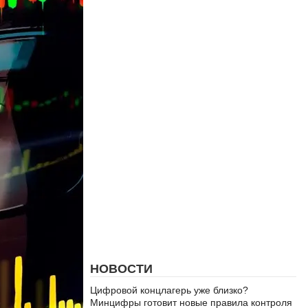
НОВОСТИ
Цифровой концлагерь уже близко?
Минцифры готовит новые правила контроля