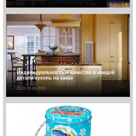
Индивидуальность и качество в каждой
детали кухонь на заказ
21:21 05.09.2023