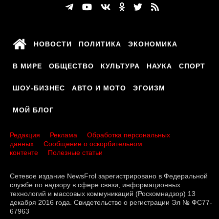
НОВОСТИ
ПОЛИТИКА
ЭКОНОМИКА
В МИРЕ
ОБЩЕСТВО
КУЛЬТУРА
НАУКА
СПОРТ
ШОУ-БИЗНЕС
АВТО И МОТО
ЭГОИЗМ
МОЙ БЛОГ
Редакция
Реклама
Обработка персональных
данных
Сообщение о оскорбительном
контенте
Полезные статьи
Сетевое издание NewsFrol зарегистрировано в Федеральной
службе по надзору в сфере связи, информационных
технологий и массовых коммуникаций (Роскомнадзор) 13
декабря 2016 года. Свидетельство о регистрации Эл № ФС77-
67963