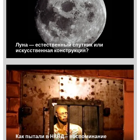
Луна — естественный спутник или
искусственная конструкция?
Как пытали в НКВД – воспоминание