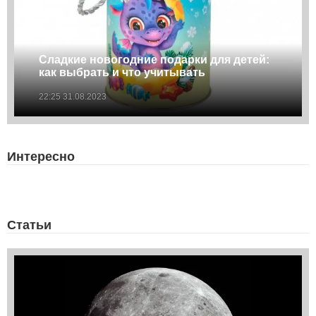
Сладкие новогодние подарки для детей:
как выбрать и что учитывать
22:25 31.08.2023
Интересно
Статьи