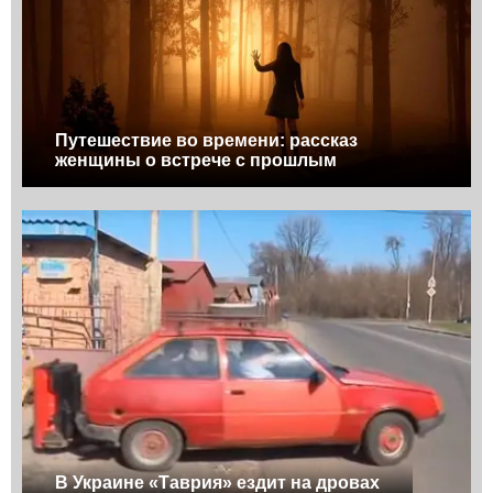
Путешествие во времени: рассказ
женщины о встрече с прошлым
В Украине «Таврия» ездит на дровах