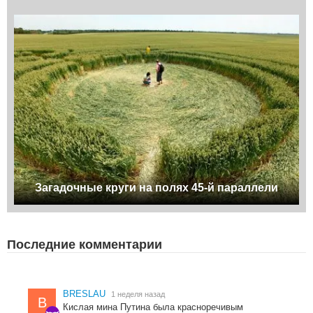
Загадочные круги на полях 45-й параллели
Последние комментарии
BRESLAU
1 неделя назад
B
Кислая мина Путина была красноречивым