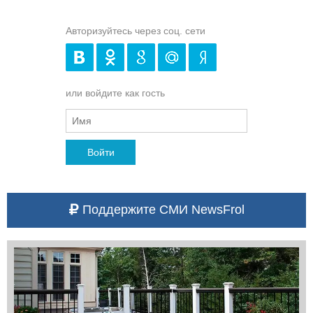
Авторизуйтесь через соц. сети
или войдите как гость
Войти
Поддержите СМИ NewsFrol