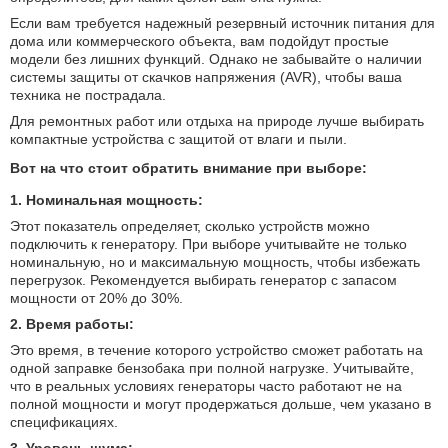
Если вам требуется надежный резервный источник питания для
дома или коммерческого объекта, вам подойдут простые
модели без лишних функций. Однако не забывайте о наличии
системы защиты от скачков напряжения (AVR), чтобы ваша
техника не пострадала.
Для ремонтных работ или отдыха на природе лучше выбирать
компактные устройства с защитой от влаги и пыли.
Вот на что стоит обратить внимание при выборе:
1. Номинальная мощность:
Этот показатель определяет, сколько устройств можно
подключить к генератору. При выборе учитывайте не только
номинальную, но и максимальную мощность, чтобы избежать
перегрузок. Рекомендуется выбирать генератор с запасом
мощности от 20% до 30%.
2. Время работы:
Это время, в течение которого устройство сможет работать на
одной заправке бензобака при полной нагрузке. Учитывайте,
что в реальных условиях генераторы часто работают не на
полной мощности и могут продержаться дольше, чем указано в
спецификациях.