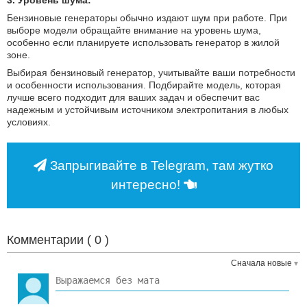
3. Уровень шума:
Бензиновые генераторы обычно издают шум при работе. При
выборе модели обращайте внимание на уровень шума,
особенно если планируете использовать генератор в жилой
зоне.
Выбирая бензиновый генератор, учитывайте ваши потребности
и особенности использования. Подбирайте модель, которая
лучше всего подходит для ваших задач и обеспечит вас
надежным и устойчивым источником электропитания в любых
условиях.
Запрыгивайте в Telegram, там жутко
интересно!
Комментарии (
0
)
Сначала новые