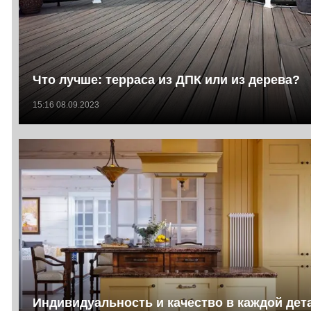
Что лучше: терраса из ДПК или из дерева?
15:16 08.09.2023
Индивидуальность и качество в каждой дет