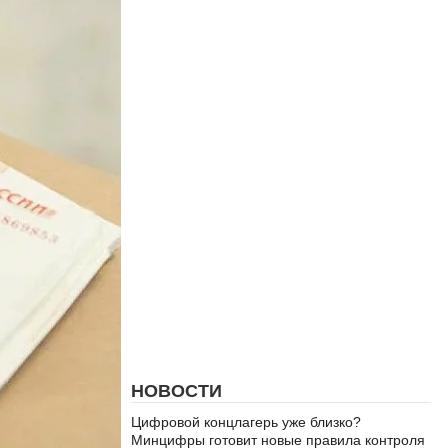
НОВОСТИ
Цифровой концлагерь уже близко?
Минцифры готовит новые правила контроля