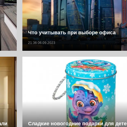
Что учитывать при выборе офиса
21:36 06.09.2023
али
Сладкие новогодние подарки для дете