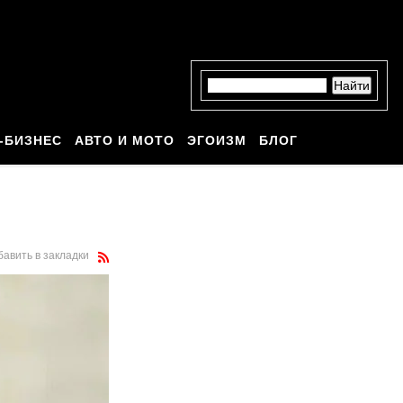
-БИЗНЕС
АВТО И МОТО
ЭГОИЗМ
БЛОГ
бавить в закладки