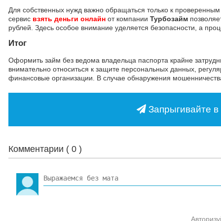
Для собственных нужд важно обращаться только к проверенным
сервис
взять деньги онлайн
от компании
Турбозайм
позволяет
рублей. Здесь особое внимание уделяется безопасности, а пр
Итог
Оформить займ без ведома владельца паспорта крайне затруднит
внимательно относиться к защите персональных данных, регуля
финансовые организации. В случае обнаружения мошенничества
Запрыгивайте в 
Комментарии (
0
)
Авторизу