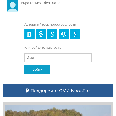
Авторизуйтесь через соц. сети
или войдите как гость
Войти
Поддержите СМИ NewsFrol