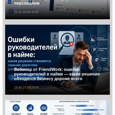
персоналом
21:11 18.06.2026
Вебинар от FriendWork: ошибки
руководителей в найме — какие решения
обходятся бизнесу дороже всего
18:40 27.05.2026