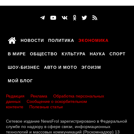
НОВОСТИ
ПОЛИТИКА
ЭКОНОМИКА
В МИРЕ
ОБЩЕСТВО
КУЛЬТУРА
НАУКА
СПОРТ
ШОУ-БИЗНЕС
АВТО И МОТО
ЭГОИЗМ
МОЙ БЛОГ
Редакция
Реклама
Обработка персональных
данных
Сообщение о оскорбительном
контенте
Полезные статьи
Сетевое издание NewsFrol зарегистрировано в Федеральной
службе по надзору в сфере связи, информационных
технологий и массовых коммуникаций (Роскомнадзор) 13