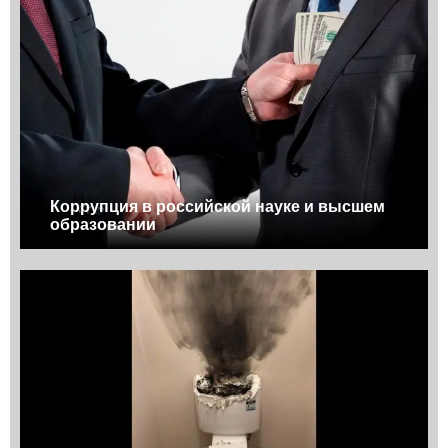
Коррупция в российской науке и высшем
образовании