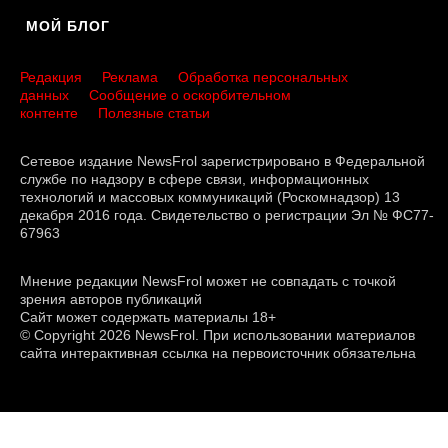
МОЙ БЛОГ
Редакция
Реклама
Обработка персональных
данных
Сообщение о оскорбительном
контенте
Полезные статьи
Сетевое издание NewsFrol зарегистрировано в Федеральной
службе по надзору в сфере связи, информационных
технологий и массовых коммуникаций (Роскомнадзор) 13
декабря 2016 года. Свидетельство о регистрации Эл № ФС77-
67963
Мнение редакции NewsFrol может не совпадать с точкой
зрения авторов публикаций
Сайт может содержать материалы 18+
© Copyright 2026 NewsFrol. При использовании материалов
сайта интерактивная ссылка на первоисточник обязательна