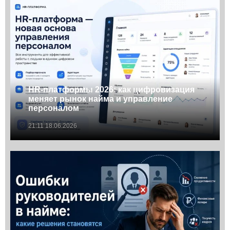
HR-платформы 2026: как цифровизация
меняет рынок найма и управление
персоналом
21:11 18.06.2026