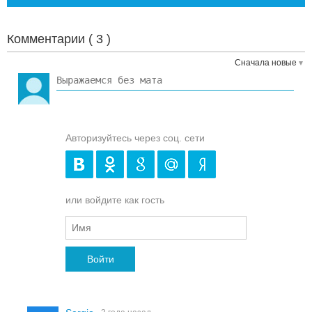
Комментарии (
3
)
Сначала новые
Авторизуйтесь через соц. сети
или войдите как гость
Войти