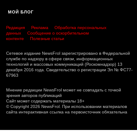
МОЙ БЛОГ
Редакция
Реклама
Обработка персональных
данных
Сообщение о оскорбительном
контенте
Полезные статьи
Сетевое издание NewsFrol зарегистрировано в Федеральной
службе по надзору в сфере связи, информационных
технологий и массовых коммуникаций (Роскомнадзор) 13
декабря 2016 года. Свидетельство о регистрации Эл № ФС77-
67963
Мнение редакции NewsFrol может не совпадать с точкой
зрения авторов публикаций
Сайт может содержать материалы 18+
© Copyright 2026 NewsFrol. При использовании материалов
сайта интерактивная ссылка на первоисточник обязательна