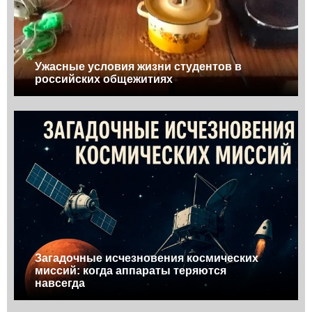
Ужасные условия жизни студентов в
российских общежитиях
Загадочные исчезновения космических
миссий: когда аппараты теряются
навсегда