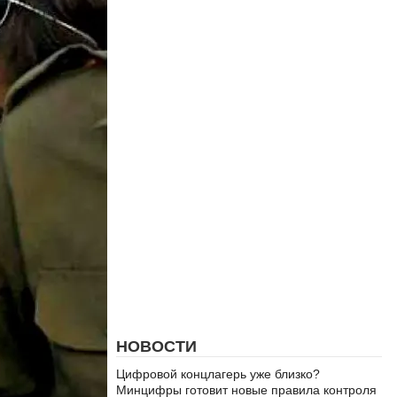
НОВОСТИ
Цифровой концлагерь уже близко?
Минцифры готовит новые правила контроля