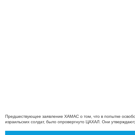
Предшествующее заявление ХАМАС о том, что в попытке освобод
израильских солдат, было опровергнуто ЦАХАЛ. Они утверждают,