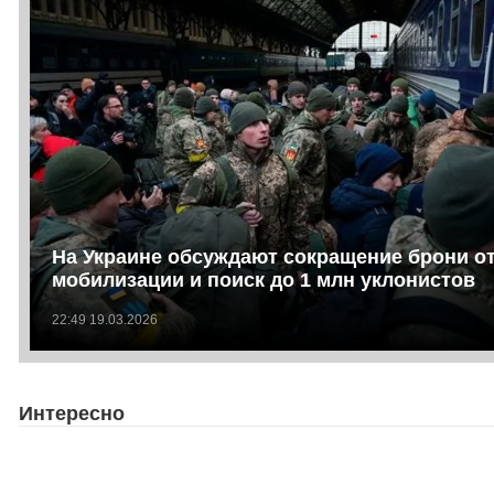
На Украине обсуждают сокращение брони о
мобилизации и поиск до 1 млн уклонистов
22:49 19.03.2026
Интересно