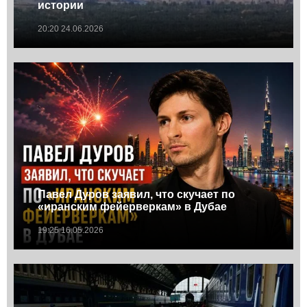
истории
20:20 24.06.2026
Павел Дуров заявил, что скучает по
«иранским фейерверкам» в Дубае
19:25 16.05.2026