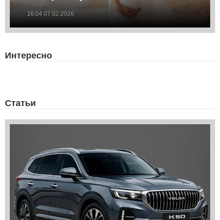
16:04 07.02.2026
Интересно
Статьи