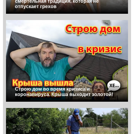
смертельная традиция, которая не
отпускает грехов
Строю дом во время кризиса и
коронавируса. Крыша выходит золотой!