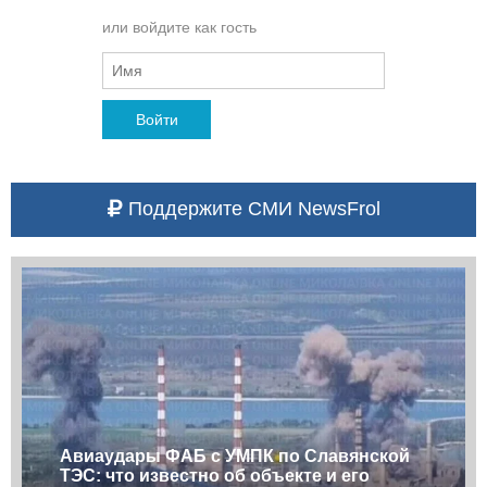
или войдите как гость
Войти
Поддержите СМИ NewsFrol
Авиаудары ФАБ с УМПК по Славянской
ТЭС: что известно об объекте и его