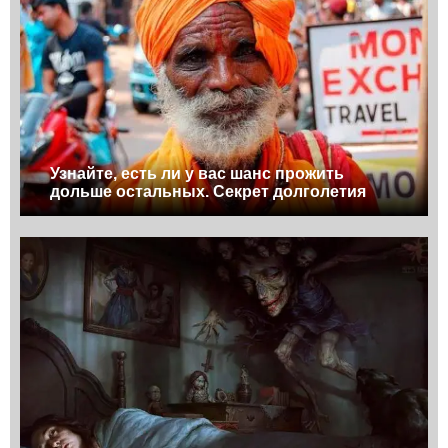
Узнайте, есть ли у вас шанс прожить
дольше остальных. Секрет долголетия