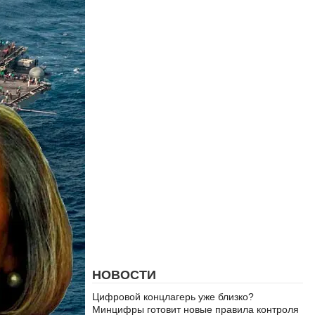
НОВОСТИ
Цифровой концлагерь уже близко?
Минцифры готовит новые правила контроля