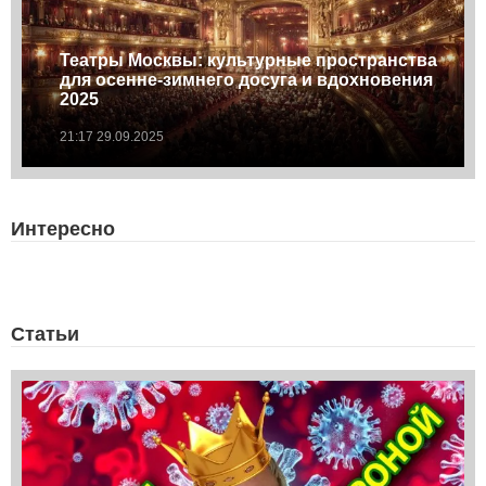
Театры Москвы: культурные пространства
для осенне-зимнего досуга и вдохновения
2025
21:17 29.09.2025
Интересно
Статьи