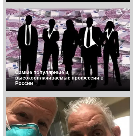
Самые популярные и
высокооплачиваемые профессии в
России