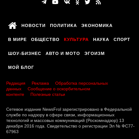
НОВОСТИ
ПОЛИТИКА
ЭКОНОМИКА
В МИРЕ
ОБЩЕСТВО
КУЛЬТУРА
НАУКА
СПОРТ
ШОУ-БИЗНЕС
АВТО И МОТО
ЭГОИЗМ
МОЙ БЛОГ
Редакция
Реклама
Обработка персональных
данных
Сообщение о оскорбительном
контенте
Полезные статьи
Сетевое издание NewsFrol зарегистрировано в Федеральной
службе по надзору в сфере связи, информационных
технологий и массовых коммуникаций (Роскомнадзор) 13
декабря 2016 года. Свидетельство о регистрации Эл № ФС77-
67963