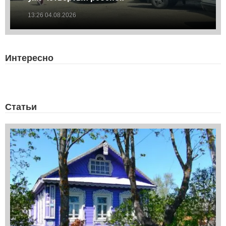
13:26 04.08.2026
Интересно
Статьи