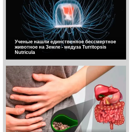
Ученые нашли единственное бессмертное
животное на Земле - медуза Turritopsis
Nutricula