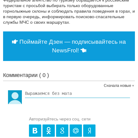
туристам с просьбой выбирать только оборудованные
горнолыжные склоны и соблюдать правила поведения в горах, и
в первую очередь, информировать поисково-спасательные
службы МЧС о своих маршрутах.
Поймайте Дзен — подписывайтесь на
NewsFrol!
Комментарии (
0
)
Сначала новые
Авторизуйтесь через соц. сети