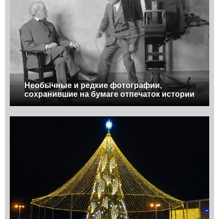
Необычные и редкие фотографии,
сохранившие на бумаге отпечаток истории