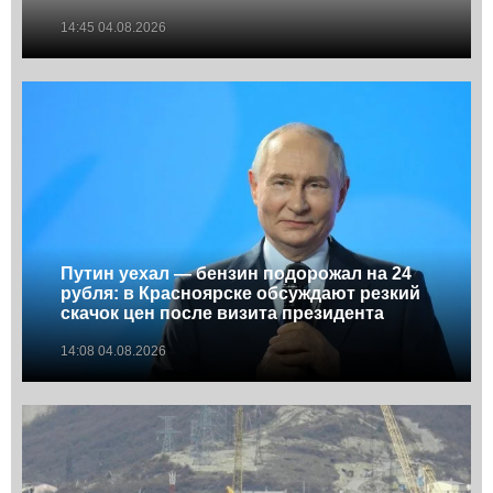
14:45 04.08.2026
Путин уехал — бензин подорожал на 24
рубля: в Красноярске обсуждают резкий
скачок цен после визита президента
14:08 04.08.2026