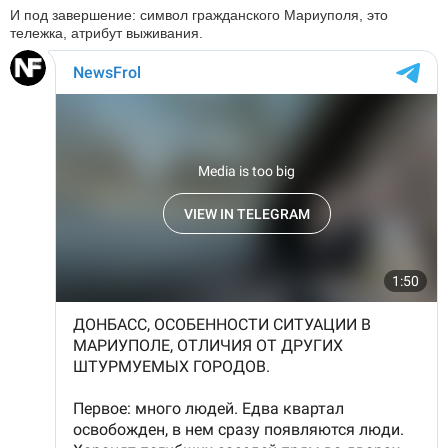
И под завершение: символ гражданского Мариуполя, это
тележка, атрибут выживания.