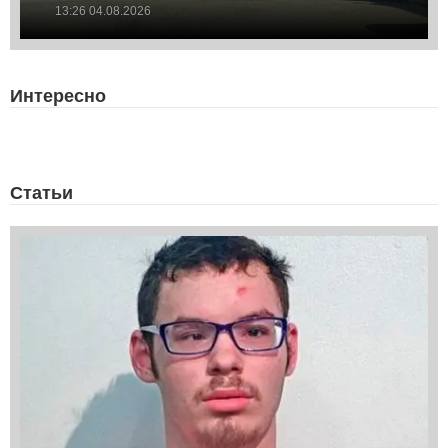
13:26 04.08.2026
Интересно
Статьи