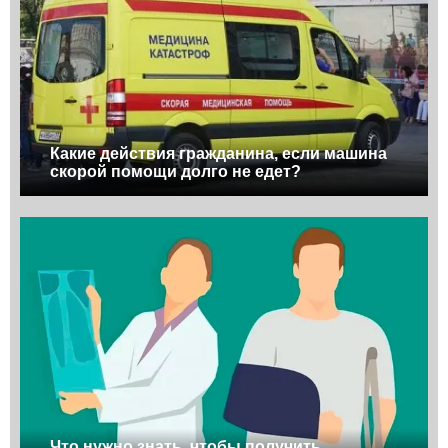
Какие действия гражданина, если машина
скорой помощи долго не едет?
Что нужно знать, чтобы получить