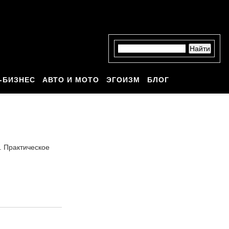
-БИЗНЕС
АВТО И МОТО
ЭГОИЗМ
БЛОГ
. Практическое