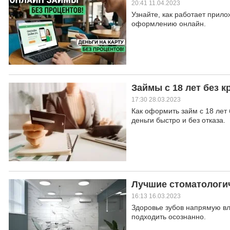
20:41 11.04.2023
Узнайте, как работает прил
оформлению онлайн.
Займы с 18 лет без к
17:30 28.03.2023
Как оформить займ с 18 лет 
деньги быстро и без отказа.
Лучшие стоматологич
16:13 16.03.2023
Здоровье зубов напрямую вли
подходить осознанно.