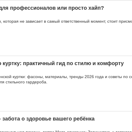
 для профессионалов или просто хайп?
 которая не зависает в самый ответственный момент, стоит присмо
 куртку: практичный гид по стилю и комфорту
нской куртки: фасоны, материалы, тренды 2026 года и советы по 
я стильного гардероба.
– забота о здоровье вашего ребёнка