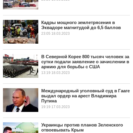
Кадры мощного землетрясения в
Эквадоре магнитудой до 6,5 баллов
23:05 18.03.2023
В Северной Корее 800 тысяч человек за
сутки подали заявление о зачислении в
армию для борьбы с США
13:19 18.03.2023
Международный уголовный суд в Гааге
выдал ордер на арест Владимира
Путина
19:19 17.03.2023
Украинцы против планов Зеленского
отвоевывать Крым