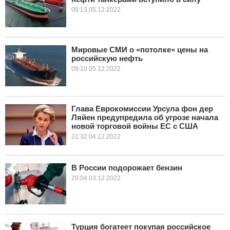
09:13 05.12.2022
Мировые СМИ о «потолке» цены на
российскую нефть
09:10 05.12.2022
Глава Еврокомиссии Урсула фон дер
Ляйен предупредила об угрозе начала
новой торговой войны ЕС с США
21:32 04.12.2022
В России подорожает бензин
20:04 03.12.2022
Турция богатеет покупая российское